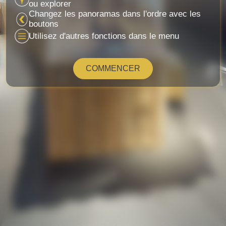
ou explorer
Changez les panoramas dans l'ordre avec les
boutons
Utilisez d'autres fonctions dans le menu
COMMENCER